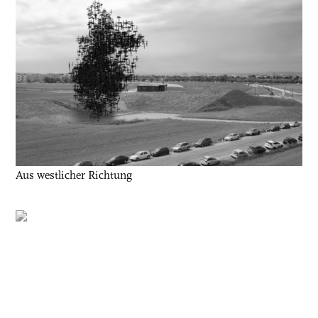
Aus westlicher Richtung