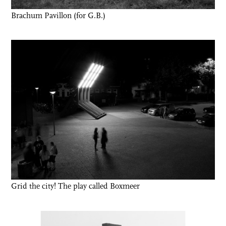
Brachum Pavillon (for G.B.)
Grid the city! The play called Boxmeer