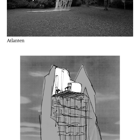
Atlanten