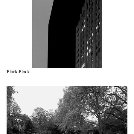
Black Block