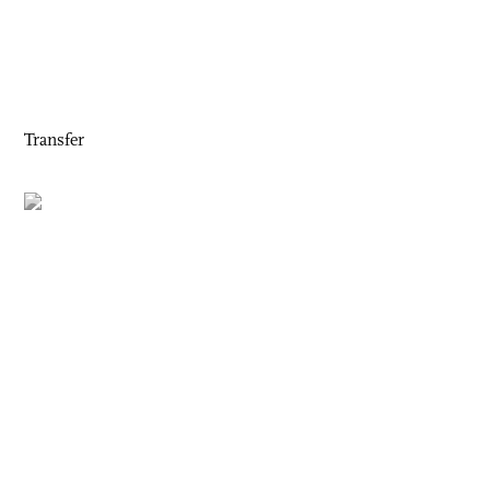
Transfer