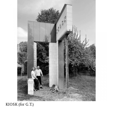
KIOSK (for G.T.)