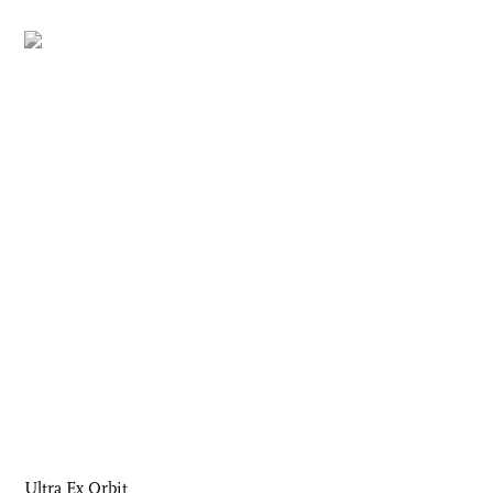
Ultra Ex Orbit