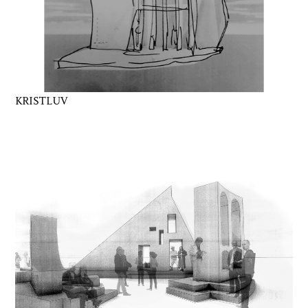
KRISTLUV