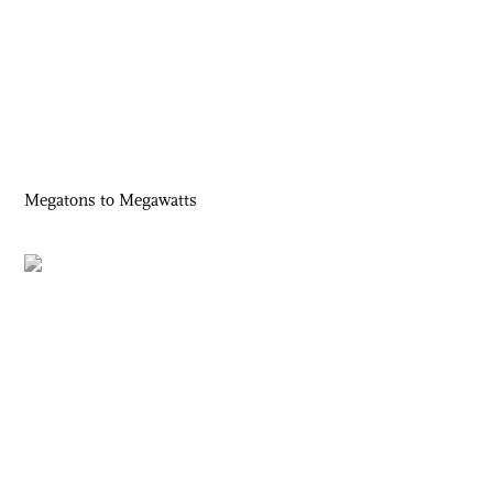
Megatons to Megawatts