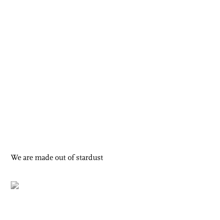
We are made out of stardust