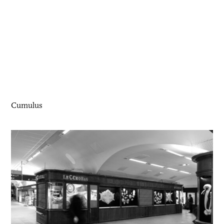
Cumulus