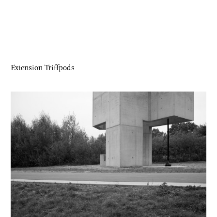
Extension Triffpods