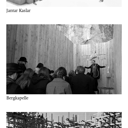
Jantar Kaslar
Bergkapelle