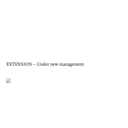
EXTENSION – Under new management