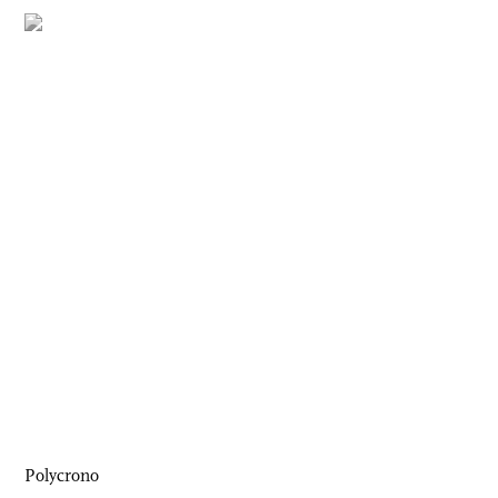
Polycrono