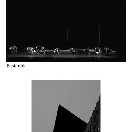
Posidonia