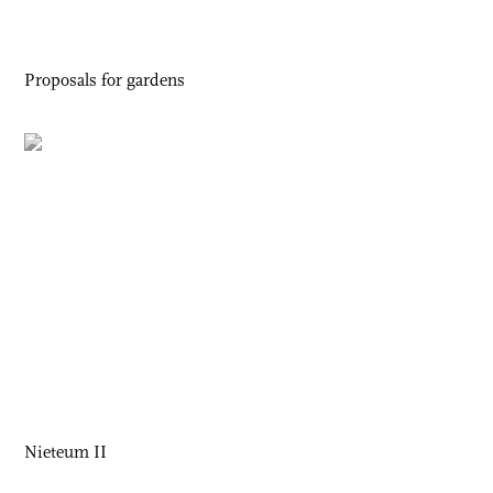
Proposals for gardens
Nieteum II