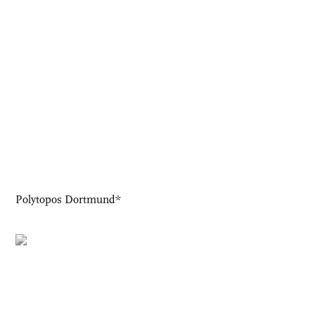
Polytopos Dortmund*