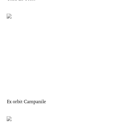
Ex orbit Campanile