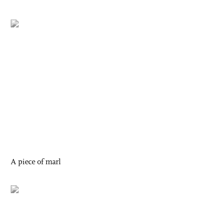
A piece of marl