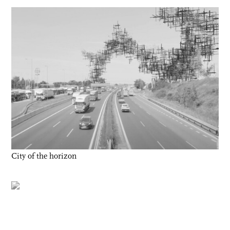
City of the horizon