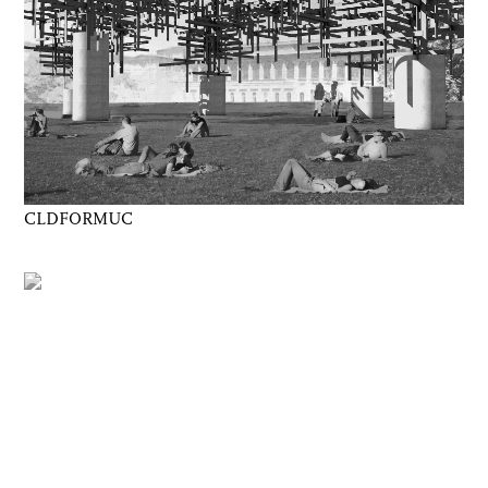
CLDFORMUC