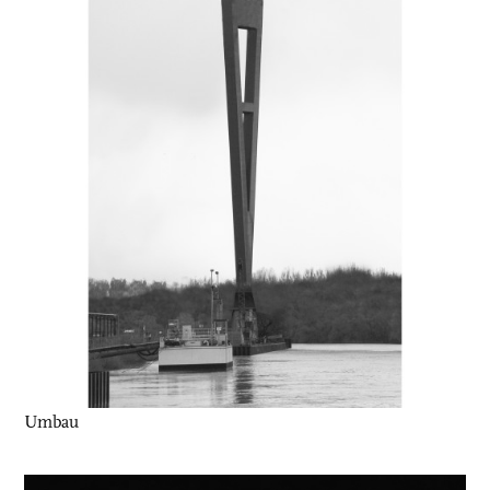
Umbau