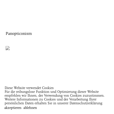
Panopticonism
Diese Website verwendet Cookies
Für die reibungslose Funktion und Optimierung dieser Website
empfehlen wir Ihnen, der Verwendung von Cookies zuzustimmen.
Weitere Informationen zu Cookies und der Verarbeitung Ihrer
persönlichen Daten erhalten Sie in unserer
Datenschutzerklärung
akzeptieren
ablehnen