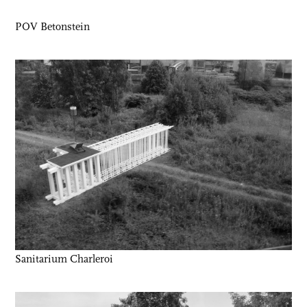
POV Betonstein
Sanitarium Charleroi