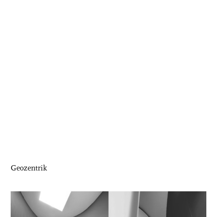
Geozentrik