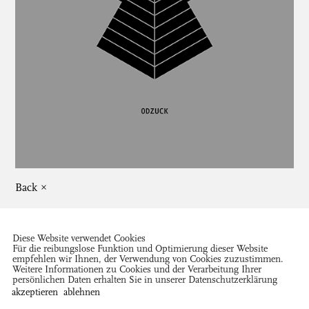
Back ×
Diese Website verwendet Cookies
Für die reibungslose Funktion und Optimierung dieser Website
empfehlen wir Ihnen, der Verwendung von Cookies zuzustimmen.
Weitere Informationen zu Cookies und der Verarbeitung Ihrer
persönlichen Daten erhalten Sie in unserer
Datenschutzerklärung
Close ×
akzeptieren
ablehnen