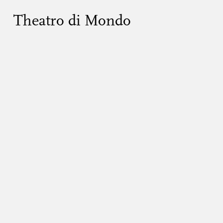
Theatro di Mondo