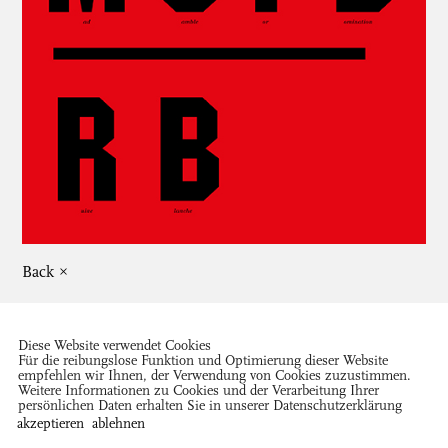
Back ×
Diese Website verwendet Cookies
Für die reibungslose Funktion und Optimierung dieser Website
empfehlen wir Ihnen, der Verwendung von Cookies zuzustimmen.
Weitere Informationen zu Cookies und der Verarbeitung Ihrer
persönlichen Daten erhalten Sie in unserer
Datenschutzerklärung
Close ×
akzeptieren
ablehnen