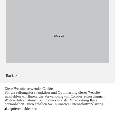
Back ×
Diese Website verwendet Cookies
Für die reibungslose Funktion und Optimierung dieser Website
empfehlen wir Ihnen, der Verwendung von Cookies zuzustimmen.
Weitere Informationen zu Cookies und der Verarbeitung Ihrer
persönlichen Daten erhalten Sie in unserer
Datenschutzerklärung
Close ×
akzeptieren
ablehnen