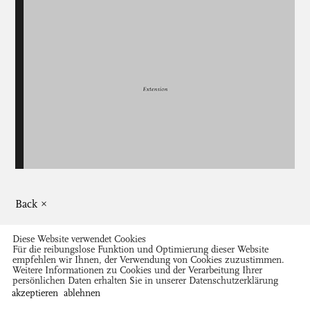
Back ×
Diese Website verwendet Cookies
Für die reibungslose Funktion und Optimierung dieser Website
empfehlen wir Ihnen, der Verwendung von Cookies zuzustimmen.
Weitere Informationen zu Cookies und der Verarbeitung Ihrer
persönlichen Daten erhalten Sie in unserer
Datenschutzerklärung
Close ×
akzeptieren
ablehnen