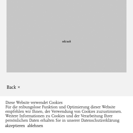
Back ×
Diese Website verwendet Cookies
Für die reibungslose Funktion und Optimierung dieser Website
empfehlen wir Ihnen, der Verwendung von Cookies zuzustimmen.
Weitere Informationen zu Cookies und der Verarbeitung Ihrer
persönlichen Daten erhalten Sie in unserer
Datenschutzerklärung
Close ×
akzeptieren
ablehnen